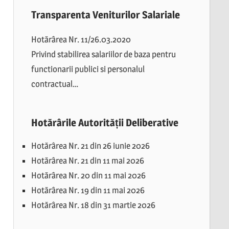
Transparenta Veniturilor Salariale
Hotărârea Nr. 11/26.03.2020
Privind stabilirea salariilor de baza pentru
functionarii publici si personalul
contractual…
Hotărârile Autorității Deliberative
Hotărârea Nr. 21 din 26 iunie 2026
Hotărârea Nr. 21 din 11 mai 2026
Hotărârea Nr. 20 din 11 mai 2026
Hotărârea Nr. 19 din 11 mai 2026
Hotărârea Nr. 18 din 31 martie 2026