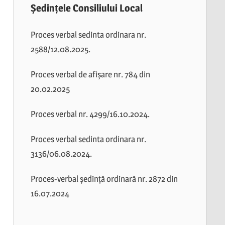
Ședințele Consiliului Local
Proces verbal sedinta ordinara nr.
2588/12.08.2025.
Proces verbal de afișare nr. 784 din
20.02.2025
Proces verbal nr. 4299/16.10.2024.
Proces verbal sedinta ordinara nr.
3136/06.08.2024.
Proces-verbal ședință ordinară nr. 2872 din
16.07.2024