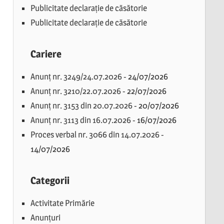
Publicitate declarație de căsătorie
Publicitate declarație de căsătorie
Cariere
Anunț nr. 3249/24.07.2026
-
24/07/2026
Anunț nr. 3210/22.07.2026
-
22/07/2026
Anunț nr. 3153 din 20.07.2026
-
20/07/2026
Anunț nr. 3113 din 16.07.2026
-
16/07/2026
Proces verbal nr. 3066 din 14.07.2026
-
14/07/2026
Categorii
Activitate Primărie
Anunțuri