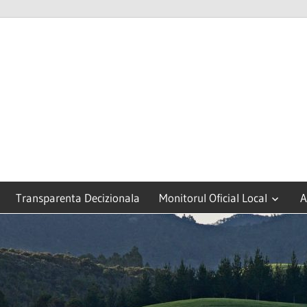
Transparenta Decizionala
Monitorul Oficial Local
A