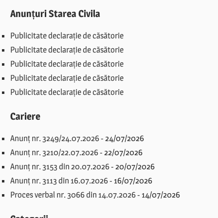
Anunțuri Starea Civila
Publicitate declarație de căsătorie
Publicitate declarație de căsătorie
Publicitate declarație de căsătorie
Publicitate declarație de căsătorie
Publicitate declarație de căsătorie
Cariere
Anunț nr. 3249/24.07.2026
-
24/07/2026
Anunț nr. 3210/22.07.2026
-
22/07/2026
Anunț nr. 3153 din 20.07.2026
-
20/07/2026
Anunț nr. 3113 din 16.07.2026
-
16/07/2026
Proces verbal nr. 3066 din 14.07.2026
-
14/07/2026