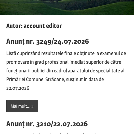
Autor:
account editor
Anunț nr. 3249/24.07.2026
Listă cuprinzând rezultatele finale obținute la examenul de
promovare în grad profesional imediat superior de către
funcționarii publici din cadrul aparatului de specialitate al
Primăriei Comunei Străoane, susținut în data de
22.07.2026
Mai mult...
Anunț nr. 3210/22.07.2026