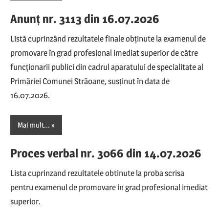
Anunț nr. 3113 din 16.07.2026
Listă cuprinzând rezultatele finale obținute la examenul de
promovare în grad profesional imediat superior de către
funcționarii publici din cadrul aparatului de specialitate al
Primăriei Comunei Străoane, susținut în data de
16.07.2026.
Mai mult...
Proces verbal nr. 3066 din 14.07.2026
Lista cuprinzand rezultatele obtinute la proba scrisa
pentru examenul de promovare in grad profesional imediat
superior.