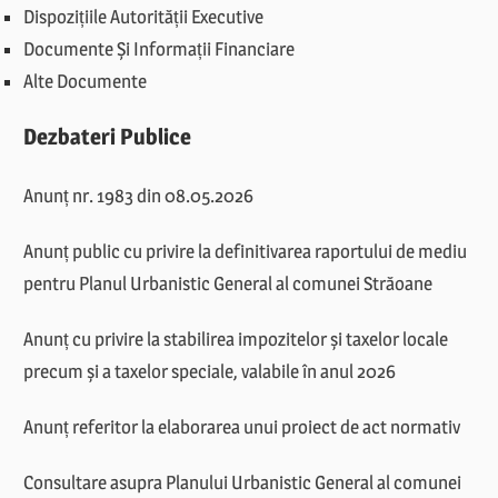
Dispozițiile Autorității Executive
Documente Și Informații Financiare
Alte Documente
Dezbateri Publice
Anunț nr. 1983 din 08.05.2026
Anunț public cu privire la definitivarea raportului de mediu
pentru Planul Urbanistic General al comunei Străoane
Anunț cu privire la stabilirea impozitelor și taxelor locale
precum și a taxelor speciale, valabile în anul 2026
Anunț referitor la elaborarea unui proiect de act normativ
Consultare asupra Planului Urbanistic General al comunei