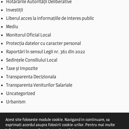
Hotărârile Autorității Deliberative
Investiții
Liberul acces la informațiile de interes public
Mediu
Monitorul Oficial Local
Protecția datelor cu caracter personal
Raportări în sensul Legii nr. 361 din 2022
Sedințele Consiliului Local
Taxe și Impozite
Transparenta Decizionala
Transparenta Veniturilor Salariale
Uncategorized
Urbanism
Acest site foloseste module cookie. Navigand in continuare, va
exprimati acordul asupra folosirii cookie-urilor. Pentru mai multe