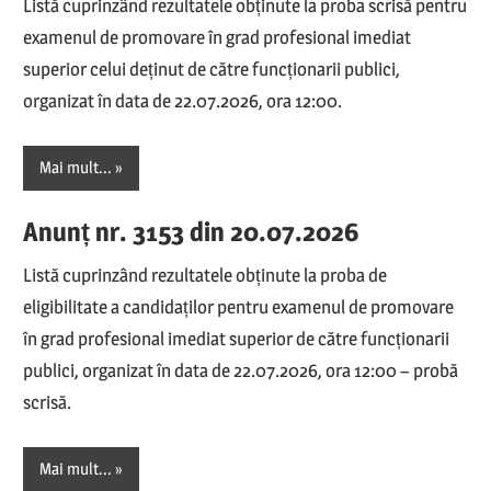
Listă cuprinzând rezultatele obținute la proba scrisă pentru
examenul de promovare în grad profesional imediat
superior celui deținut de către funcționarii publici,
organizat în data de 22.07.2026, ora 12:00.
Mai mult...
Anunț nr. 3153 din 20.07.2026
Listă cuprinzând rezultatele obținute la proba de
eligibilitate a candidaților pentru examenul de promovare
în grad profesional imediat superior de către funcționarii
publici, organizat în data de 22.07.2026, ora 12:00 – probă
scrisă.
Mai mult...