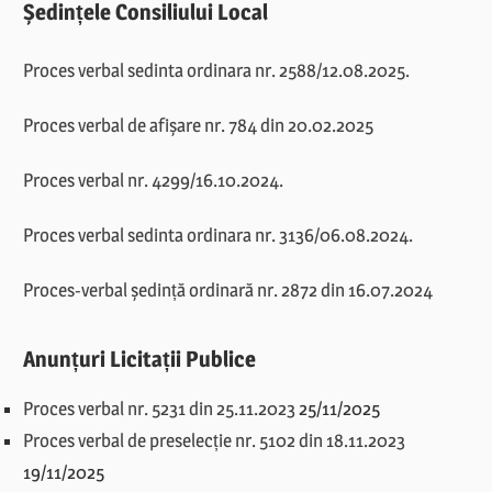
Ședințele Consiliului Local
Proces verbal sedinta ordinara nr. 2588/12.08.2025.
Proces verbal de afișare nr. 784 din 20.02.2025
Proces verbal nr. 4299/16.10.2024.
Proces verbal sedinta ordinara nr. 3136/06.08.2024.
Proces-verbal ședință ordinară nr. 2872 din 16.07.2024
Anunțuri Licitații Publice
Proces verbal nr. 5231 din 25.11.2023
25/11/2025
Proces verbal de preselecție nr. 5102 din 18.11.2023
19/11/2025