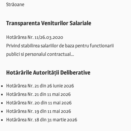
Străoane
Transparenta Veniturilor Salariale
Hotărârea Nr. 11/26.03.2020
Privind stabilirea salariilor de baza pentru functionarii
publici si personalul contractual…
Hotărârile Autorității Deliberative
Hotărârea Nr. 21 din 26 iunie 2026
Hotărârea Nr. 21 din 11 mai 2026
Hotărârea Nr. 20 din 11 mai 2026
Hotărârea Nr. 19 din 11 mai 2026
Hotărârea Nr. 18 din 31 martie 2026