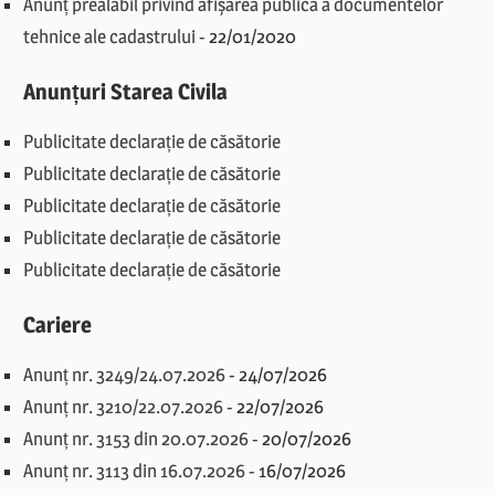
Anunț prealabil privind afișarea publică a documentelor
tehnice ale cadastrului
-
22/01/2020
Anunțuri Starea Civila
Publicitate declarație de căsătorie
Publicitate declarație de căsătorie
Publicitate declarație de căsătorie
Publicitate declarație de căsătorie
Publicitate declarație de căsătorie
Cariere
Anunț nr. 3249/24.07.2026
-
24/07/2026
Anunț nr. 3210/22.07.2026
-
22/07/2026
Anunț nr. 3153 din 20.07.2026
-
20/07/2026
Anunț nr. 3113 din 16.07.2026
-
16/07/2026