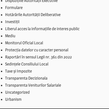
Dispozițiile Autorității Executive
Formulare
Hotărârile Autorității Deliberative
Investiții
Liberul acces la informațiile de interes public
Mediu
Monitorul Oficial Local
Protecția datelor cu caracter personal
Raportări în sensul Legii nr. 361 din 2022
Sedințele Consiliului Local
Taxe și Impozite
Transparenta Decizionala
Transparenta Veniturilor Salariale
Uncategorized
Urbanism