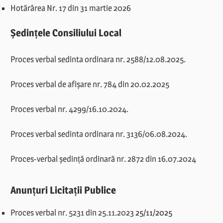
Hotărârea Nr. 17 din 31 martie 2026
Ședințele Consiliului Local
Proces verbal sedinta ordinara nr. 2588/12.08.2025.
Proces verbal de afișare nr. 784 din 20.02.2025
Proces verbal nr. 4299/16.10.2024.
Proces verbal sedinta ordinara nr. 3136/06.08.2024.
Proces-verbal ședință ordinară nr. 2872 din 16.07.2024
Anunțuri Licitații Publice
Proces verbal nr. 5231 din 25.11.2023
25/11/2025