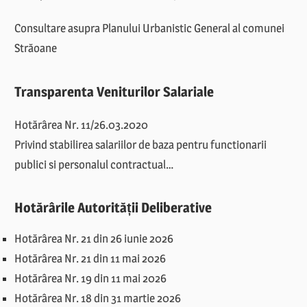
Consultare asupra Planului Urbanistic General al comunei
Străoane
Transparenta Veniturilor Salariale
Hotărârea Nr. 11/26.03.2020
Privind stabilirea salariilor de baza pentru functionarii
publici si personalul contractual…
Hotărârile Autorității Deliberative
Hotărârea Nr. 21 din 26 iunie 2026
Hotărârea Nr. 21 din 11 mai 2026
Hotărârea Nr. 19 din 11 mai 2026
Hotărârea Nr. 18 din 31 martie 2026