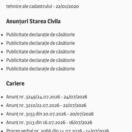
tehnice ale cadastrului
-
22/01/2020
Anunțuri Starea Civila
Publicitate declarație de căsătorie
Publicitate declarație de căsătorie
Publicitate declarație de căsătorie
Publicitate declarație de căsătorie
Publicitate declarație de căsătorie
Cariere
Anunț nr. 3249/24.07.2026
-
24/07/2026
Anunț nr. 3210/22.07.2026
-
22/07/2026
Anunț nr. 3153 din 20.07.2026
-
20/07/2026
Anunț nr. 3113 din 16.07.2026
-
16/07/2026
Proces verbal nr. 3066 din 14.07.2026
-
14/07/2026