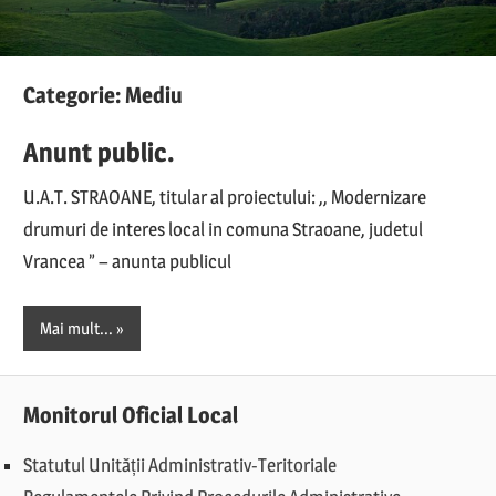
Categorie:
Mediu
Anunt public.
U.A.T. STRAOANE, titular al proiectului: ,, Modernizare
drumuri de interes local in comuna Straoane, judetul
Vrancea ” – anunta publicul
Mai mult...
Monitorul Oficial Local
Statutul Unității Administrativ-Teritoriale