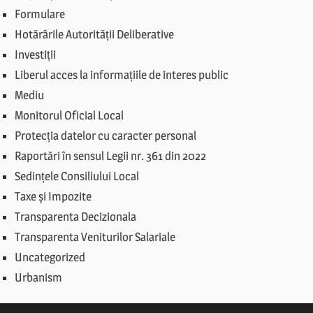
Formulare
Hotărârile Autorității Deliberative
Investiții
Liberul acces la informațiile de interes public
Mediu
Monitorul Oficial Local
Protecția datelor cu caracter personal
Raportări în sensul Legii nr. 361 din 2022
Sedințele Consiliului Local
Taxe și Impozite
Transparenta Decizionala
Transparenta Veniturilor Salariale
Uncategorized
Urbanism