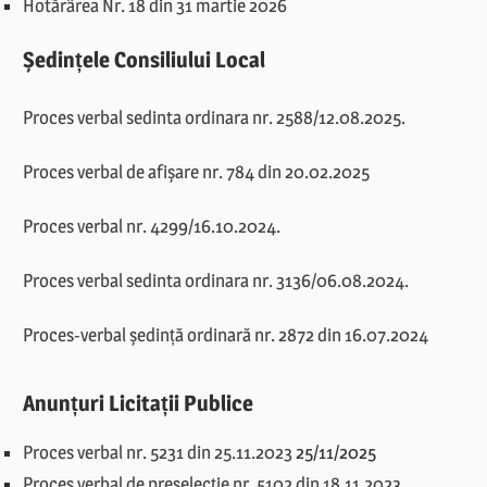
Hotărârea Nr. 18 din 31 martie 2026
Ședințele Consiliului Local
Proces verbal sedinta ordinara nr. 2588/12.08.2025.
Proces verbal de afișare nr. 784 din 20.02.2025
Proces verbal nr. 4299/16.10.2024.
Proces verbal sedinta ordinara nr. 3136/06.08.2024.
Proces-verbal ședință ordinară nr. 2872 din 16.07.2024
Anunțuri Licitații Publice
Proces verbal nr. 5231 din 25.11.2023
25/11/2025
Proces verbal de preselecție nr. 5102 din 18.11.2023