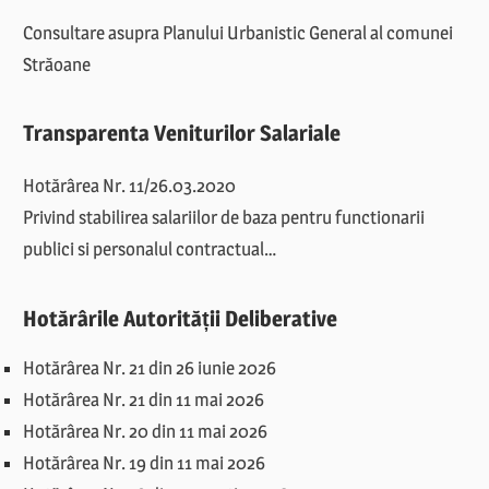
Consultare asupra Planului Urbanistic General al comunei
Străoane
Transparenta Veniturilor Salariale
Hotărârea Nr. 11/26.03.2020
Privind stabilirea salariilor de baza pentru functionarii
publici si personalul contractual…
Hotărârile Autorității Deliberative
Hotărârea Nr. 21 din 26 iunie 2026
Hotărârea Nr. 21 din 11 mai 2026
Hotărârea Nr. 20 din 11 mai 2026
Hotărârea Nr. 19 din 11 mai 2026