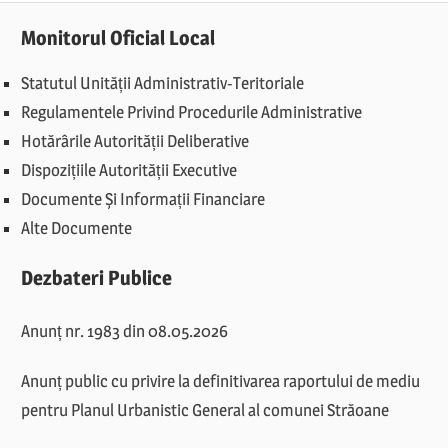
Monitorul Oficial Local
Statutul Unității Administrativ-Teritoriale
Regulamentele Privind Procedurile Administrative
Hotărârile Autorității Deliberative
Dispozițiile Autorității Executive
Documente Și Informații Financiare
Alte Documente
Dezbateri Publice
Anunț nr. 1983 din 08.05.2026
Anunț public cu privire la definitivarea raportului de mediu
pentru Planul Urbanistic General al comunei Străoane