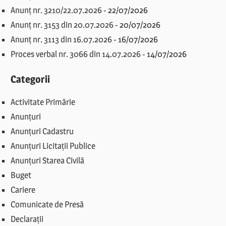
Anunț nr. 3210/22.07.2026
-
22/07/2026
Anunț nr. 3153 din 20.07.2026
-
20/07/2026
Anunț nr. 3113 din 16.07.2026
-
16/07/2026
Proces verbal nr. 3066 din 14.07.2026
-
14/07/2026
Categorii
Activitate Primărie
Anunțuri
Anunțuri Cadastru
Anunțuri Licitații Publice
Anunțuri Starea Civilă
Buget
Cariere
Comunicate de Presă
Declarații