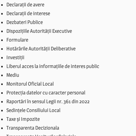
Declarații de avere
Declarații de interese
Dezbateri Publice
Dispozițiile Autorității Executive
Formulare
Hotărârile Autorității Deliberative
Investiții
Liberul acces la informațiile de interes public
Mediu
Monitorul Oficial Local
Protecția datelor cu caracter personal
Raportări în sensul Legii nr. 361 din 2022
Sedințele Consiliului Local
Taxe și Impozite
Transparenta Decizionala