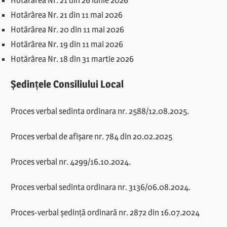
Hotărârea Nr. 21 din 11 mai 2026
Hotărârea Nr. 20 din 11 mai 2026
Hotărârea Nr. 19 din 11 mai 2026
Hotărârea Nr. 18 din 31 martie 2026
Ședințele Consiliului Local
Proces verbal sedinta ordinara nr. 2588/12.08.2025.
Proces verbal de afișare nr. 784 din 20.02.2025
Proces verbal nr. 4299/16.10.2024.
Proces verbal sedinta ordinara nr. 3136/06.08.2024.
Proces-verbal ședință ordinară nr. 2872 din 16.07.2024