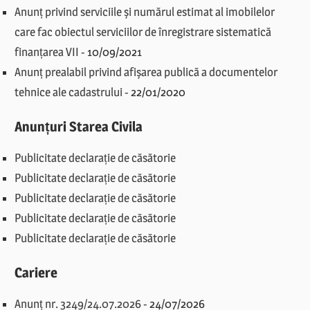
Anunț privind serviciile și numărul estimat al imobilelor
care fac obiectul serviciilor de înregistrare sistematică
finanțarea VII
-
10/09/2021
Anunț prealabil privind afișarea publică a documentelor
tehnice ale cadastrului
-
22/01/2020
Anunțuri Starea Civila
Publicitate declarație de căsătorie
Publicitate declarație de căsătorie
Publicitate declarație de căsătorie
Publicitate declarație de căsătorie
Publicitate declarație de căsătorie
Cariere
Anunț nr. 3249/24.07.2026
-
24/07/2026