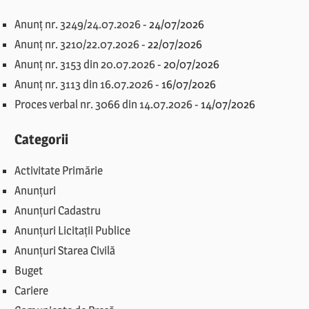
Anunț nr. 3249/24.07.2026
-
24/07/2026
Anunț nr. 3210/22.07.2026
-
22/07/2026
Anunț nr. 3153 din 20.07.2026
-
20/07/2026
Anunț nr. 3113 din 16.07.2026
-
16/07/2026
Proces verbal nr. 3066 din 14.07.2026
-
14/07/2026
Categorii
Activitate Primărie
Anunțuri
Anunțuri Cadastru
Anunțuri Licitații Publice
Anunțuri Starea Civilă
Buget
Cariere