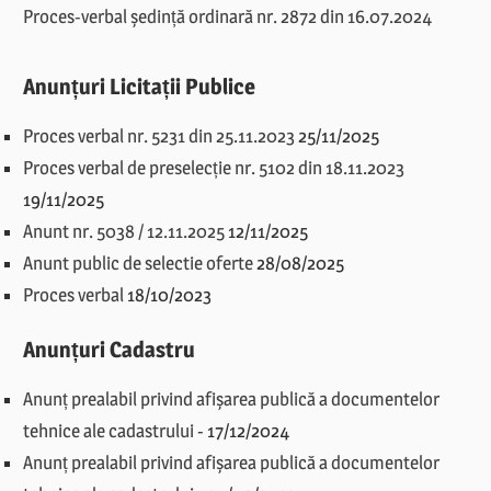
Proces-verbal ședință ordinară nr. 2872 din 16.07.2024
Anunțuri Licitații Publice
Proces verbal nr. 5231 din 25.11.2023
25/11/2025
Proces verbal de preselecție nr. 5102 din 18.11.2023
19/11/2025
Anunt nr. 5038 / 12.11.2025
12/11/2025
Anunt public de selectie oferte
28/08/2025
Proces verbal
18/10/2023
Anunțuri Cadastru
Anunț prealabil privind afișarea publică a documentelor
tehnice ale cadastrului
-
17/12/2024
Anunț prealabil privind afișarea publică a documentelor