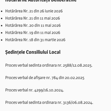
Hotărârea Nr. 21 din 26 iunie 2026
Hotărârea Nr. 21 din 11 mai 2026
Hotărârea Nr. 20 din 11 mai 2026
Hotărârea Nr. 19 din 11 mai 2026
Hotărârea Nr. 18 din 31 martie 2026
Ședințele Consiliului Local
Proces verbal sedinta ordinara nr. 2588/12.08.2025.
Proces verbal de afișare nr. 784 din 20.02.2025
Proces verbal nr. 4299/16.10.2024.
Proces verbal sedinta ordinara nr. 3136/06.08.2024.