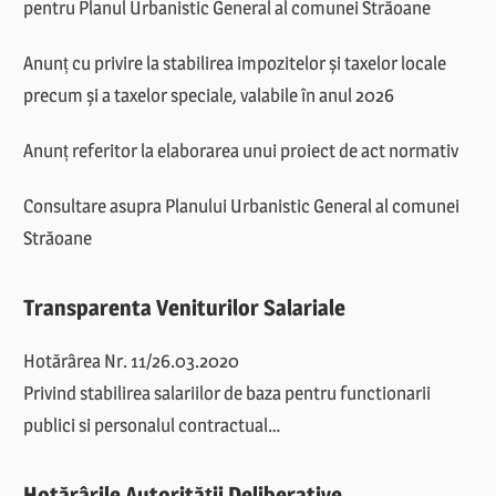
pentru Planul Urbanistic General al comunei Străoane
Anunț cu privire la stabilirea impozitelor și taxelor locale
precum și a taxelor speciale, valabile în anul 2026
Anunț referitor la elaborarea unui proiect de act normativ
Consultare asupra Planului Urbanistic General al comunei
Străoane
Transparenta Veniturilor Salariale
Hotărârea Nr. 11/26.03.2020
Privind stabilirea salariilor de baza pentru functionarii
publici si personalul contractual…
Hotărârile Autorității Deliberative