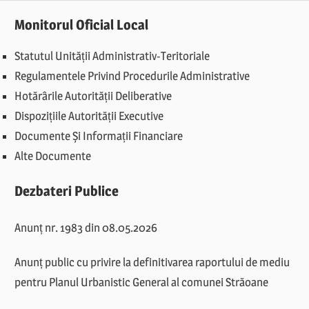
Monitorul Oficial Local
Statutul Unității Administrativ-Teritoriale
Regulamentele Privind Procedurile Administrative
Hotărârile Autorității Deliberative
Dispozițiile Autorității Executive
Documente Și Informații Financiare
Alte Documente
Dezbateri Publice
Anunț nr. 1983 din 08.05.2026
Anunț public cu privire la definitivarea raportului de mediu
pentru Planul Urbanistic General al comunei Străoane