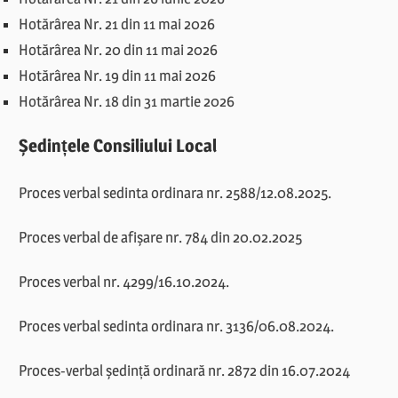
Hotărârea Nr. 21 din 11 mai 2026
Hotărârea Nr. 20 din 11 mai 2026
Hotărârea Nr. 19 din 11 mai 2026
Hotărârea Nr. 18 din 31 martie 2026
Ședințele Consiliului Local
Proces verbal sedinta ordinara nr. 2588/12.08.2025.
Proces verbal de afișare nr. 784 din 20.02.2025
Proces verbal nr. 4299/16.10.2024.
Proces verbal sedinta ordinara nr. 3136/06.08.2024.
Proces-verbal ședință ordinară nr. 2872 din 16.07.2024