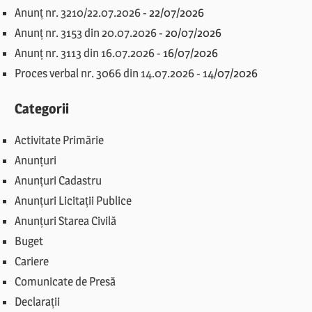
Anunț nr. 3210/22.07.2026
-
22/07/2026
Anunț nr. 3153 din 20.07.2026
-
20/07/2026
Anunț nr. 3113 din 16.07.2026
-
16/07/2026
Proces verbal nr. 3066 din 14.07.2026
-
14/07/2026
Categorii
Activitate Primărie
Anunțuri
Anunțuri Cadastru
Anunțuri Licitații Publice
Anunțuri Starea Civilă
Buget
Cariere
Comunicate de Presă
Declarații