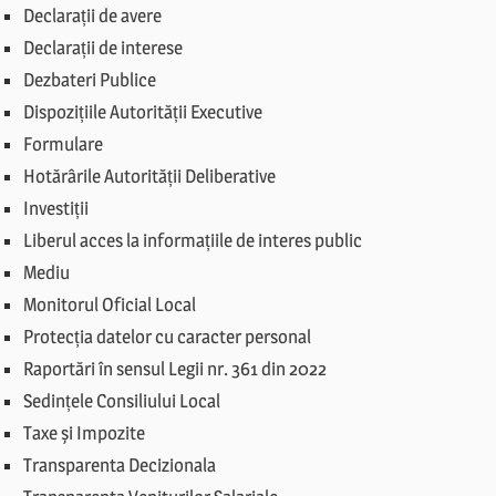
Declarații de avere
Declarații de interese
Dezbateri Publice
Dispozițiile Autorității Executive
Formulare
Hotărârile Autorității Deliberative
Investiții
Liberul acces la informațiile de interes public
Mediu
Monitorul Oficial Local
Protecția datelor cu caracter personal
Raportări în sensul Legii nr. 361 din 2022
Sedințele Consiliului Local
Taxe și Impozite
Transparenta Decizionala