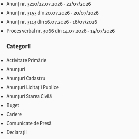
Anunț nr. 3210/22.07.2026
-
22/07/2026
Anunț nr. 3153 din 20.07.2026
-
20/07/2026
Anunț nr. 3113 din 16.07.2026
-
16/07/2026
Proces verbal nr. 3066 din 14.07.2026
-
14/07/2026
Categorii
Activitate Primărie
Anunțuri
Anunțuri Cadastru
Anunțuri Licitații Publice
Anunțuri Starea Civilă
Buget
Cariere
Comunicate de Presă
Declarații