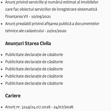
Anunț privind serviciile și numărul estimat al imobilelor
care fac obiectul serviciilor de înregistrare sistematică
finanțarea VII
-
10/09/2021
Anunț prealabil privind afișarea publică a documentelor
tehnice ale cadastrului
-
22/01/2020
Anunțuri Starea Civila
Publicitate declarație de căsătorie
Publicitate declarație de căsătorie
Publicitate declarație de căsătorie
Publicitate declarație de căsătorie
Publicitate declarație de căsătorie
Cariere
Anunț nr. 3249/24.07.2026
-
24/07/2026