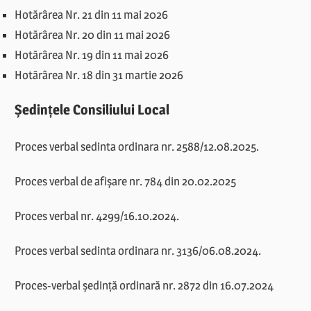
Hotărârea Nr. 21 din 11 mai 2026
Hotărârea Nr. 20 din 11 mai 2026
Hotărârea Nr. 19 din 11 mai 2026
Hotărârea Nr. 18 din 31 martie 2026
Ședințele Consiliului Local
Proces verbal sedinta ordinara nr. 2588/12.08.2025.
Proces verbal de afișare nr. 784 din 20.02.2025
Proces verbal nr. 4299/16.10.2024.
Proces verbal sedinta ordinara nr. 3136/06.08.2024.
Proces-verbal ședință ordinară nr. 2872 din 16.07.2024