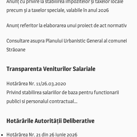
Anunț cu privire la stabilirea impozitelor și taxelor locale
precum și a taxelor speciale, valabile în anul 2026
Anunț referitor la elaborarea unui proiect de act normativ
Consultare asupra Planului Urbanistic General al comunei
Străoane
Transparenta Veniturilor Salariale
Hotărârea Nr. 11/26.03.2020
Privind stabilirea salariilor de baza pentru functionarii
publici si personalul contractual…
Hotărârile Autorității Deliberative
Hotărârea Nr. 21 din 26 iunie 2026