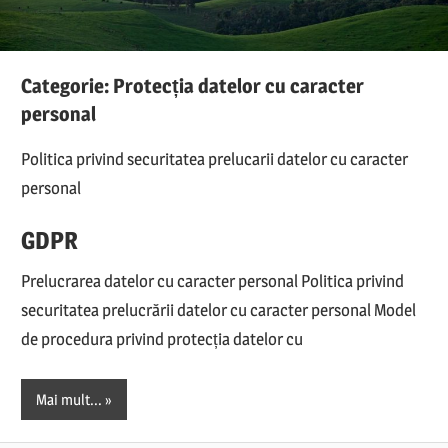
Categorie:
Protecția datelor cu caracter
personal
Politica privind securitatea prelucarii datelor cu caracter
personal
GDPR
Prelucrarea datelor cu caracter personal Politica privind
securitatea prelucrării datelor cu caracter personal Model
de procedura privind protecția datelor cu
Mai mult...