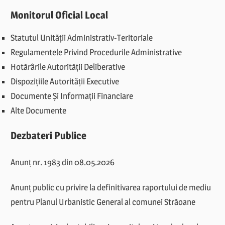
Monitorul Oficial Local
Statutul Unității Administrativ-Teritoriale
Regulamentele Privind Procedurile Administrative
Hotărârile Autorității Deliberative
Dispozițiile Autorității Executive
Documente Și Informații Financiare
Alte Documente
Dezbateri Publice
Anunț nr. 1983 din 08.05.2026
Anunț public cu privire la definitivarea raportului de mediu
pentru Planul Urbanistic General al comunei Străoane