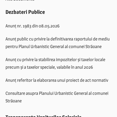
Dezbateri Publice
Anunț nr. 1983 din 08.05.2026
Anunț public cu privire la definitivarea raportului de mediu
pentru Planul Urbanistic General al comunei Străoane
Anunț cu privire la stabilirea impozitelor și taxelor locale
precum și a taxelor speciale, valabile în anul 2026
Anunț referitor la elaborarea unui proiect de act normativ
Consultare asupra Planului Urbanistic General al comunei
Străoane