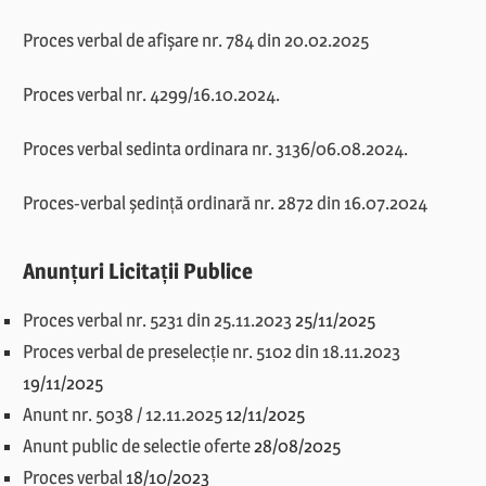
Proces verbal de afișare nr. 784 din 20.02.2025
Proces verbal nr. 4299/16.10.2024.
Proces verbal sedinta ordinara nr. 3136/06.08.2024.
Proces-verbal ședință ordinară nr. 2872 din 16.07.2024
Anunțuri Licitații Publice
Proces verbal nr. 5231 din 25.11.2023
25/11/2025
Proces verbal de preselecție nr. 5102 din 18.11.2023
19/11/2025
Anunt nr. 5038 / 12.11.2025
12/11/2025
Anunt public de selectie oferte
28/08/2025
Proces verbal
18/10/2023