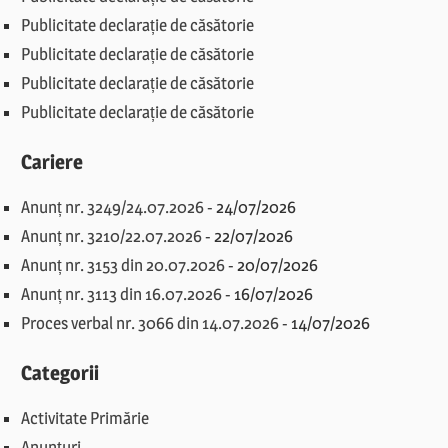
Publicitate declarație de căsătorie
Publicitate declarație de căsătorie
Publicitate declarație de căsătorie
Publicitate declarație de căsătorie
Cariere
Anunț nr. 3249/24.07.2026
-
24/07/2026
Anunț nr. 3210/22.07.2026
-
22/07/2026
Anunț nr. 3153 din 20.07.2026
-
20/07/2026
Anunț nr. 3113 din 16.07.2026
-
16/07/2026
Proces verbal nr. 3066 din 14.07.2026
-
14/07/2026
Categorii
Activitate Primărie
Anunțuri