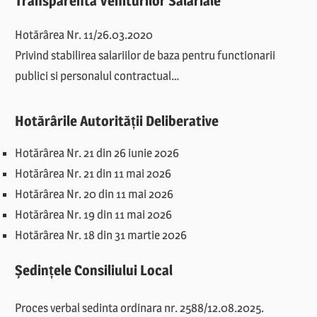
Transparenta Veniturilor Salariale
Hotărârea Nr. 11/26.03.2020
Privind stabilirea salariilor de baza pentru functionarii
publici si personalul contractual…
Hotărârile Autorității Deliberative
Hotărârea Nr. 21 din 26 iunie 2026
Hotărârea Nr. 21 din 11 mai 2026
Hotărârea Nr. 20 din 11 mai 2026
Hotărârea Nr. 19 din 11 mai 2026
Hotărârea Nr. 18 din 31 martie 2026
Ședințele Consiliului Local
Proces verbal sedinta ordinara nr. 2588/12.08.2025.