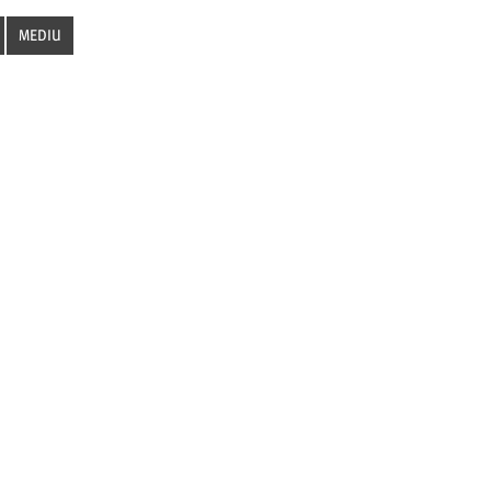
MEDIU