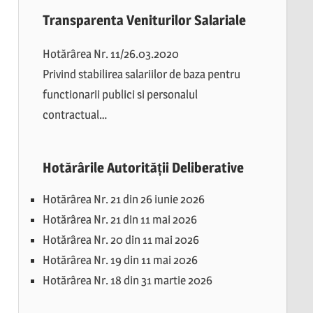
Transparenta Veniturilor Salariale
Hotărârea Nr. 11/26.03.2020
Privind stabilirea salariilor de baza pentru
functionarii publici si personalul
contractual…
Hotărârile Autorității Deliberative
Hotărârea Nr. 21 din 26 iunie 2026
Hotărârea Nr. 21 din 11 mai 2026
Hotărârea Nr. 20 din 11 mai 2026
Hotărârea Nr. 19 din 11 mai 2026
Hotărârea Nr. 18 din 31 martie 2026