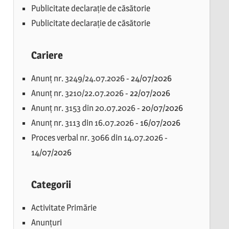
Publicitate declarație de căsătorie
Publicitate declarație de căsătorie
Cariere
Anunț nr. 3249/24.07.2026
-
24/07/2026
Anunț nr. 3210/22.07.2026
-
22/07/2026
Anunț nr. 3153 din 20.07.2026
-
20/07/2026
Anunț nr. 3113 din 16.07.2026
-
16/07/2026
Proces verbal nr. 3066 din 14.07.2026
-
14/07/2026
Categorii
Activitate Primărie
Anunțuri