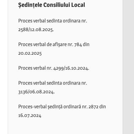
Ședințele Consiliului Local
Proces verbal sedinta ordinara nr.
2588/12.08.2025.
Proces verbal de afișare nr. 784 din
20.02.2025
Proces verbal nr. 4299/16.10.2024.
Proces verbal sedinta ordinara nr.
3136/06.08.2024.
Proces-verbal ședință ordinară nr. 2872 din
16.07.2024