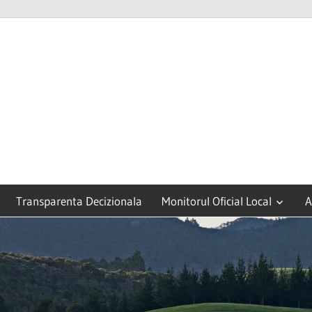
Transparenta Decizionala
Monitorul Oficial Local
A