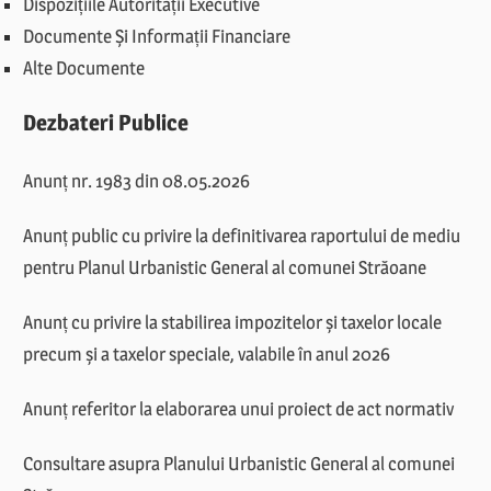
Dispozițiile Autorității Executive
Documente Și Informații Financiare
Alte Documente
Dezbateri Publice
Anunț nr. 1983 din 08.05.2026
Anunț public cu privire la definitivarea raportului de mediu
pentru Planul Urbanistic General al comunei Străoane
Anunț cu privire la stabilirea impozitelor și taxelor locale
precum și a taxelor speciale, valabile în anul 2026
Anunț referitor la elaborarea unui proiect de act normativ
Consultare asupra Planului Urbanistic General al comunei