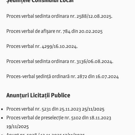
Proces verbal sedinta ordinara nr. 2588/12.08.2025.
Proces verbal de afișare nr. 784 din 20.02.2025
Proces verbal nr. 4299/16.10.2024.
Proces verbal sedinta ordinara nr. 3136/06.08.2024.
Proces-verbal ședință ordinară nr. 2872 din 16.07.2024
Anunțuri Licitații Publice
Proces verbal nr. 5231 din 25.11.2023
25/11/2025
Proces verbal de preselecție nr. 5102 din 18.11.2023
19/11/2025