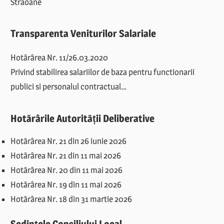
Străoane
Transparenta Veniturilor Salariale
Hotărârea Nr. 11/26.03.2020
Privind stabilirea salariilor de baza pentru functionarii
publici si personalul contractual…
Hotărârile Autorității Deliberative
Hotărârea Nr. 21 din 26 iunie 2026
Hotărârea Nr. 21 din 11 mai 2026
Hotărârea Nr. 20 din 11 mai 2026
Hotărârea Nr. 19 din 11 mai 2026
Hotărârea Nr. 18 din 31 martie 2026
Ședințele Consiliului Local