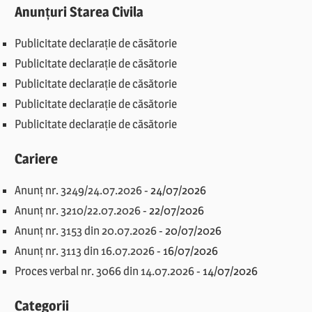
Anunțuri Starea Civila
Publicitate declarație de căsătorie
Publicitate declarație de căsătorie
Publicitate declarație de căsătorie
Publicitate declarație de căsătorie
Publicitate declarație de căsătorie
Cariere
Anunț nr. 3249/24.07.2026
-
24/07/2026
Anunț nr. 3210/22.07.2026
-
22/07/2026
Anunț nr. 3153 din 20.07.2026
-
20/07/2026
Anunț nr. 3113 din 16.07.2026
-
16/07/2026
Proces verbal nr. 3066 din 14.07.2026
-
14/07/2026
Categorii