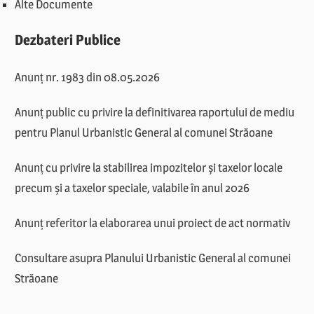
Alte Documente
Dezbateri Publice
Anunț nr. 1983 din 08.05.2026
Anunț public cu privire la definitivarea raportului de mediu
pentru Planul Urbanistic General al comunei Străoane
Anunț cu privire la stabilirea impozitelor și taxelor locale
precum și a taxelor speciale, valabile în anul 2026
Anunț referitor la elaborarea unui proiect de act normativ
Consultare asupra Planului Urbanistic General al comunei
Străoane