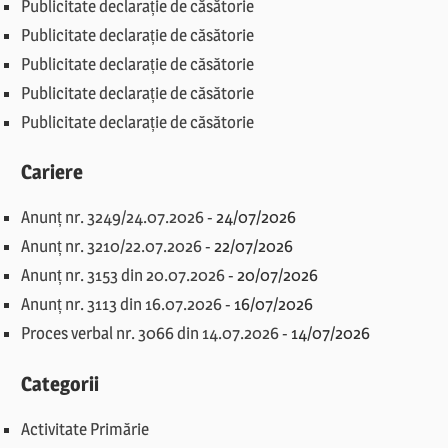
Publicitate declarație de căsătorie
Publicitate declarație de căsătorie
Publicitate declarație de căsătorie
Publicitate declarație de căsătorie
Publicitate declarație de căsătorie
Cariere
Anunț nr. 3249/24.07.2026
-
24/07/2026
Anunț nr. 3210/22.07.2026
-
22/07/2026
Anunț nr. 3153 din 20.07.2026
-
20/07/2026
Anunț nr. 3113 din 16.07.2026
-
16/07/2026
Proces verbal nr. 3066 din 14.07.2026
-
14/07/2026
Categorii
Activitate Primărie