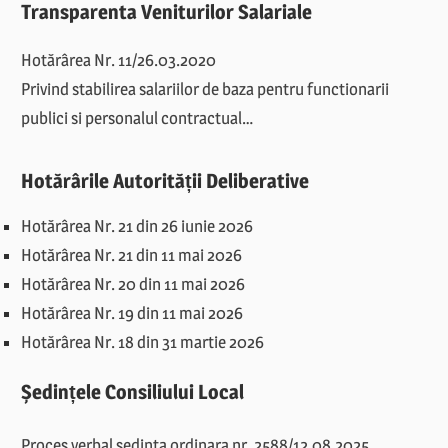
Transparenta Veniturilor Salariale
Hotărârea Nr. 11/26.03.2020
Privind stabilirea salariilor de baza pentru functionarii
publici si personalul contractual…
Hotărârile Autorității Deliberative
Hotărârea Nr. 21 din 26 iunie 2026
Hotărârea Nr. 21 din 11 mai 2026
Hotărârea Nr. 20 din 11 mai 2026
Hotărârea Nr. 19 din 11 mai 2026
Hotărârea Nr. 18 din 31 martie 2026
Ședințele Consiliului Local
Proces verbal sedinta ordinara nr. 2588/12.08.2025.