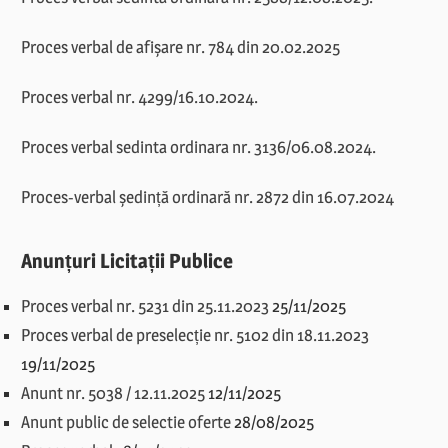
Proces verbal de afișare nr. 784 din 20.02.2025
Proces verbal nr. 4299/16.10.2024.
Proces verbal sedinta ordinara nr. 3136/06.08.2024.
Proces-verbal ședință ordinară nr. 2872 din 16.07.2024
Anunțuri Licitații Publice
Proces verbal nr. 5231 din 25.11.2023
25/11/2025
Proces verbal de preselecție nr. 5102 din 18.11.2023
19/11/2025
Anunt nr. 5038 / 12.11.2025
12/11/2025
Anunt public de selectie oferte
28/08/2025