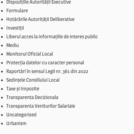
Dispozițiile Autorității Executive
Formulare
Hotărârile Autorității Deliberative
Investiții
Liberul acces la informațiile de interes public
Mediu
Monitorul Oficial Local
Protecția datelor cu caracter personal
Raportări în sensul Legii nr. 361 din 2022
Sedințele Consiliului Local
Taxe și Impozite
Transparenta Decizionala
Transparenta Veniturilor Salariale
Uncategorized
Urbanism