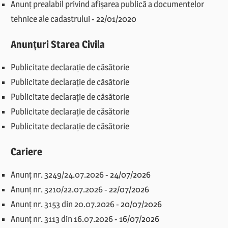
Anunț prealabil privind afișarea publică a documentelor
tehnice ale cadastrului
-
22/01/2020
Anunțuri Starea Civila
Publicitate declarație de căsătorie
Publicitate declarație de căsătorie
Publicitate declarație de căsătorie
Publicitate declarație de căsătorie
Publicitate declarație de căsătorie
Cariere
Anunț nr. 3249/24.07.2026
-
24/07/2026
Anunț nr. 3210/22.07.2026
-
22/07/2026
Anunț nr. 3153 din 20.07.2026
-
20/07/2026
Anunț nr. 3113 din 16.07.2026
-
16/07/2026