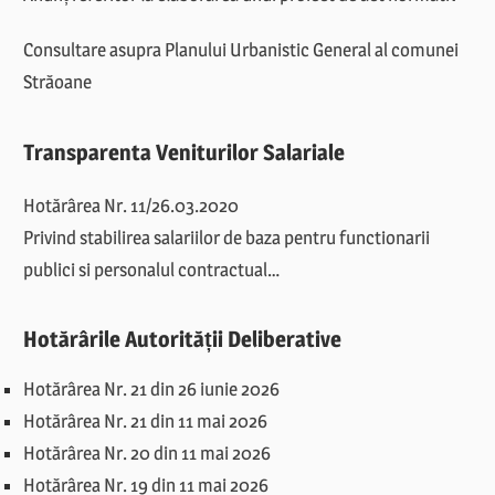
Consultare asupra Planului Urbanistic General al comunei
Străoane
Transparenta Veniturilor Salariale
Hotărârea Nr. 11/26.03.2020
Privind stabilirea salariilor de baza pentru functionarii
publici si personalul contractual…
Hotărârile Autorității Deliberative
Hotărârea Nr. 21 din 26 iunie 2026
Hotărârea Nr. 21 din 11 mai 2026
Hotărârea Nr. 20 din 11 mai 2026
Hotărârea Nr. 19 din 11 mai 2026