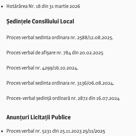
Hotărârea Nr. 18 din 31 martie 2026
Ședințele Consiliului Local
Proces verbal sedinta ordinara nr. 2588/12.08.2025.
Proces verbal de afișare nr. 784 din 20.02.2025
Proces verbal nr. 4299/16.10.2024.
Proces verbal sedinta ordinara nr. 3136/06.08.2024.
Proces-verbal ședință ordinară nr. 2872 din 16.07.2024
Anunțuri Licitații Publice
Proces verbal nr. 5231 din 25.11.2023
25/11/2025