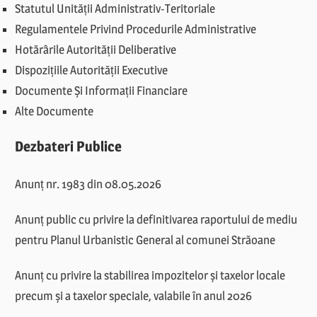
Statutul Unității Administrativ-Teritoriale
Regulamentele Privind Procedurile Administrative
Hotărârile Autorității Deliberative
Dispozițiile Autorității Executive
Documente Și Informații Financiare
Alte Documente
Dezbateri Publice
Anunț nr. 1983 din 08.05.2026
Anunț public cu privire la definitivarea raportului de mediu
pentru Planul Urbanistic General al comunei Străoane
Anunț cu privire la stabilirea impozitelor și taxelor locale
precum și a taxelor speciale, valabile în anul 2026