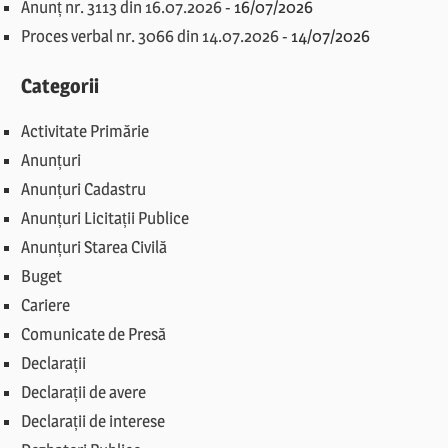
Anunț nr. 3113 din 16.07.2026
-
16/07/2026
Proces verbal nr. 3066 din 14.07.2026
-
14/07/2026
Categorii
Activitate Primărie
Anunțuri
Anunțuri Cadastru
Anunțuri Licitații Publice
Anunțuri Starea Civilă
Buget
Cariere
Comunicate de Presă
Declarații
Declarații de avere
Declarații de interese