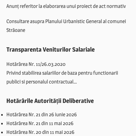
Anunț referitor la elaborarea unui proiect de act normativ
Consultare asupra Planului Urbanistic General al comunei
Străoane
Transparenta Veniturilor Salariale
Hotărârea Nr. 11/26.03.2020
Privind stabilirea salariilor de baza pentru functionarii
publici si personalul contractual…
Hotărârile Autorității Deliberative
Hotărârea Nr. 21 din 26 iunie 2026
Hotărârea Nr. 21 din 11 mai 2026
Hotărârea Nr. 20 din 11 mai 2026