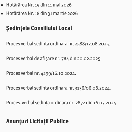
Hotărârea Nr. 19 din 11 mai 2026
Hotărârea Nr. 18 din 31 martie 2026
Ședințele Consiliului Local
Proces verbal sedinta ordinara nr. 2588/12.08.2025.
Proces verbal de afișare nr. 784 din 20.02.2025
Proces verbal nr. 4299/16.10.2024.
Proces verbal sedinta ordinara nr. 3136/06.08.2024.
Proces-verbal ședință ordinară nr. 2872 din 16.07.2024
Anunțuri Licitații Publice