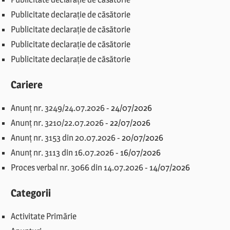
Publicitate declarație de căsătorie
Publicitate declarație de căsătorie
Publicitate declarație de căsătorie
Publicitate declarație de căsătorie
Cariere
Anunț nr. 3249/24.07.2026
-
24/07/2026
Anunț nr. 3210/22.07.2026
-
22/07/2026
Anunț nr. 3153 din 20.07.2026
-
20/07/2026
Anunț nr. 3113 din 16.07.2026
-
16/07/2026
Proces verbal nr. 3066 din 14.07.2026
-
14/07/2026
Categorii
Activitate Primărie