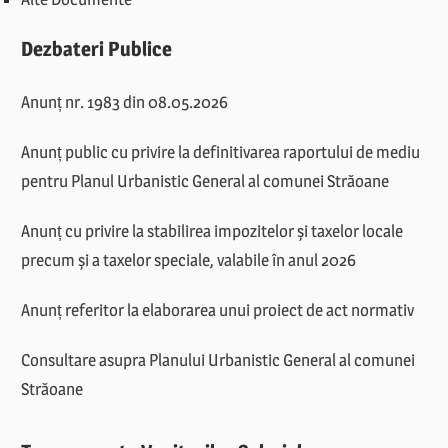
Dezbateri Publice
Anunț nr. 1983 din 08.05.2026
Anunț public cu privire la definitivarea raportului de mediu
pentru Planul Urbanistic General al comunei Străoane
Anunț cu privire la stabilirea impozitelor și taxelor locale
precum și a taxelor speciale, valabile în anul 2026
Anunț referitor la elaborarea unui proiect de act normativ
Consultare asupra Planului Urbanistic General al comunei
Străoane