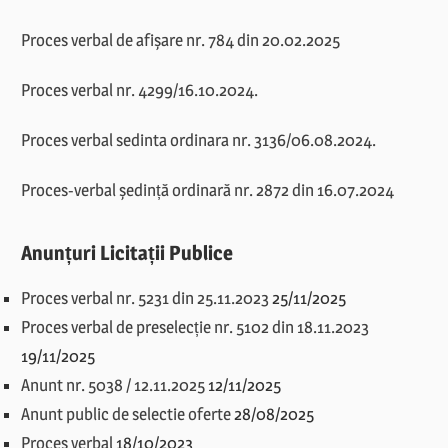
Proces verbal de afișare nr. 784 din 20.02.2025
Proces verbal nr. 4299/16.10.2024.
Proces verbal sedinta ordinara nr. 3136/06.08.2024.
Proces-verbal ședință ordinară nr. 2872 din 16.07.2024
Anunțuri Licitații Publice
Proces verbal nr. 5231 din 25.11.2023
25/11/2025
Proces verbal de preselecție nr. 5102 din 18.11.2023
19/11/2025
Anunt nr. 5038 / 12.11.2025
12/11/2025
Anunt public de selectie oferte
28/08/2025
Proces verbal
18/10/2023