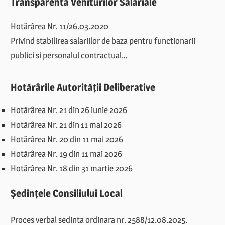
Transparenta Veniturilor Salariale
Hotărârea Nr. 11/26.03.2020
Privind stabilirea salariilor de baza pentru functionarii
publici si personalul contractual…
Hotărârile Autorității Deliberative
Hotărârea Nr. 21 din 26 iunie 2026
Hotărârea Nr. 21 din 11 mai 2026
Hotărârea Nr. 20 din 11 mai 2026
Hotărârea Nr. 19 din 11 mai 2026
Hotărârea Nr. 18 din 31 martie 2026
Ședințele Consiliului Local
Proces verbal sedinta ordinara nr. 2588/12.08.2025.