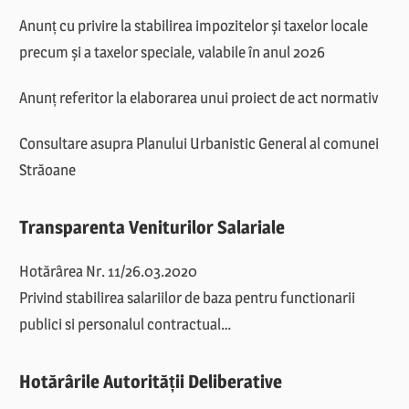
Anunț cu privire la stabilirea impozitelor și taxelor locale
precum și a taxelor speciale, valabile în anul 2026
Anunț referitor la elaborarea unui proiect de act normativ
Consultare asupra Planului Urbanistic General al comunei
Străoane
Transparenta Veniturilor Salariale
Hotărârea Nr. 11/26.03.2020
Privind stabilirea salariilor de baza pentru functionarii
publici si personalul contractual…
Hotărârile Autorității Deliberative