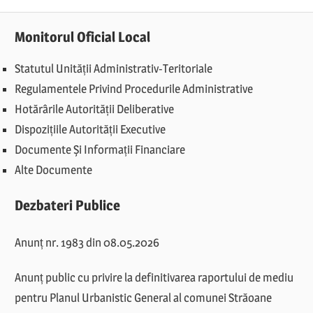
Monitorul Oficial Local
Statutul Unității Administrativ-Teritoriale
Regulamentele Privind Procedurile Administrative
Hotărârile Autorității Deliberative
Dispozițiile Autorității Executive
Documente Și Informații Financiare
Alte Documente
Dezbateri Publice
Anunț nr. 1983 din 08.05.2026
Anunț public cu privire la definitivarea raportului de mediu
pentru Planul Urbanistic General al comunei Străoane