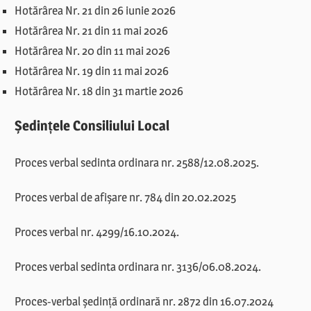
Hotărârea Nr. 21 din 26 iunie 2026
Hotărârea Nr. 21 din 11 mai 2026
Hotărârea Nr. 20 din 11 mai 2026
Hotărârea Nr. 19 din 11 mai 2026
Hotărârea Nr. 18 din 31 martie 2026
Ședințele Consiliului Local
Proces verbal sedinta ordinara nr. 2588/12.08.2025.
Proces verbal de afișare nr. 784 din 20.02.2025
Proces verbal nr. 4299/16.10.2024.
Proces verbal sedinta ordinara nr. 3136/06.08.2024.
Proces-verbal ședință ordinară nr. 2872 din 16.07.2024