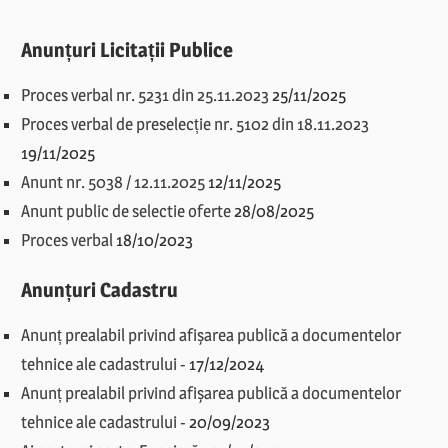
Anunțuri Licitații Publice
Proces verbal nr. 5231 din 25.11.2023
25/11/2025
Proces verbal de preselecție nr. 5102 din 18.11.2023
19/11/2025
Anunt nr. 5038 / 12.11.2025
12/11/2025
Anunt public de selectie oferte
28/08/2025
Proces verbal
18/10/2023
Anunțuri Cadastru
Anunț prealabil privind afișarea publică a documentelor
tehnice ale cadastrului
-
17/12/2024
Anunț prealabil privind afișarea publică a documentelor
tehnice ale cadastrului
-
20/09/2023