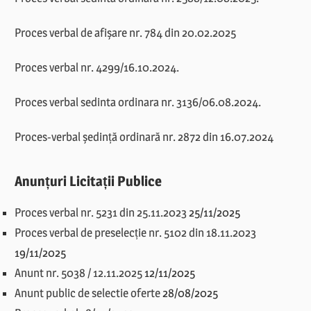
Proces verbal de afișare nr. 784 din 20.02.2025
Proces verbal nr. 4299/16.10.2024.
Proces verbal sedinta ordinara nr. 3136/06.08.2024.
Proces-verbal ședință ordinară nr. 2872 din 16.07.2024
Anunțuri Licitații Publice
Proces verbal nr. 5231 din 25.11.2023
25/11/2025
Proces verbal de preselecție nr. 5102 din 18.11.2023
19/11/2025
Anunt nr. 5038 / 12.11.2025
12/11/2025
Anunt public de selectie oferte
28/08/2025