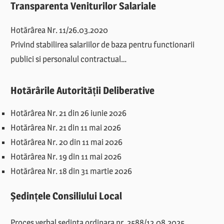
Transparenta Veniturilor Salariale
Hotărârea Nr. 11/26.03.2020
Privind stabilirea salariilor de baza pentru functionarii
publici si personalul contractual…
Hotărârile Autorității Deliberative
Hotărârea Nr. 21 din 26 iunie 2026
Hotărârea Nr. 21 din 11 mai 2026
Hotărârea Nr. 20 din 11 mai 2026
Hotărârea Nr. 19 din 11 mai 2026
Hotărârea Nr. 18 din 31 martie 2026
Ședințele Consiliului Local
Proces verbal sedinta ordinara nr. 2588/12.08.2025.