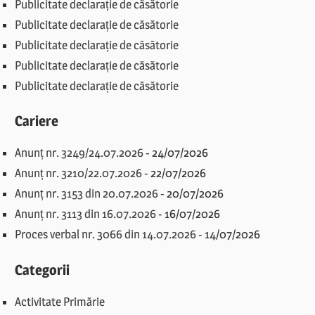
Publicitate declarație de căsătorie
Publicitate declarație de căsătorie
Publicitate declarație de căsătorie
Publicitate declarație de căsătorie
Publicitate declarație de căsătorie
Cariere
Anunț nr. 3249/24.07.2026
-
24/07/2026
Anunț nr. 3210/22.07.2026
-
22/07/2026
Anunț nr. 3153 din 20.07.2026
-
20/07/2026
Anunț nr. 3113 din 16.07.2026
-
16/07/2026
Proces verbal nr. 3066 din 14.07.2026
-
14/07/2026
Categorii
Activitate Primărie