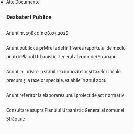
Alte Documente
Dezbateri Publice
Anunț nr. 1983 din 08.05.2026
Anunț public cu privire la definitivarea raportului de mediu
pentru Planul Urbanistic General al comunei Străoane
Anunț cu privire la stabilirea impozitelor și taxelor locale
precum și a taxelor speciale, valabile în anul 2026
Anunț referitor la elaborarea unui proiect de act normativ
Consultare asupra Planului Urbanistic General al comunei
Străoane