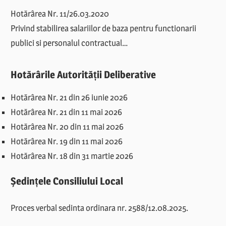
Hotărârea Nr. 11/26.03.2020
Privind stabilirea salariilor de baza pentru functionarii
publici si personalul contractual…
Hotărârile Autorității Deliberative
Hotărârea Nr. 21 din 26 iunie 2026
Hotărârea Nr. 21 din 11 mai 2026
Hotărârea Nr. 20 din 11 mai 2026
Hotărârea Nr. 19 din 11 mai 2026
Hotărârea Nr. 18 din 31 martie 2026
Ședințele Consiliului Local
Proces verbal sedinta ordinara nr. 2588/12.08.2025.