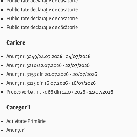
Publicitate declarație de căsătorie
Publicitate declarație de căsătorie
Publicitate declarație de căsătorie
Publicitate declarație de căsătorie
Cariere
Anunț nr. 3249/24.07.2026
-
24/07/2026
Anunț nr. 3210/22.07.2026
-
22/07/2026
Anunț nr. 3153 din 20.07.2026
-
20/07/2026
Anunț nr. 3113 din 16.07.2026
-
16/07/2026
Proces verbal nr. 3066 din 14.07.2026
-
14/07/2026
Categorii
Activitate Primărie
Anunțuri