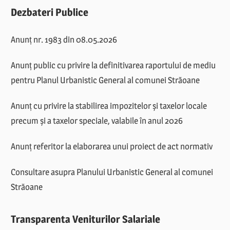
Dezbateri Publice
Anunț nr. 1983 din 08.05.2026
Anunț public cu privire la definitivarea raportului de mediu
pentru Planul Urbanistic General al comunei Străoane
Anunț cu privire la stabilirea impozitelor și taxelor locale
precum și a taxelor speciale, valabile în anul 2026
Anunț referitor la elaborarea unui proiect de act normativ
Consultare asupra Planului Urbanistic General al comunei
Străoane
Transparenta Veniturilor Salariale