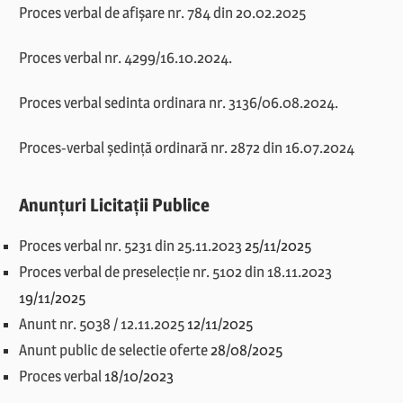
Proces verbal de afișare nr. 784 din 20.02.2025
Proces verbal nr. 4299/16.10.2024.
Proces verbal sedinta ordinara nr. 3136/06.08.2024.
Proces-verbal ședință ordinară nr. 2872 din 16.07.2024
Anunțuri Licitații Publice
Proces verbal nr. 5231 din 25.11.2023
25/11/2025
Proces verbal de preselecție nr. 5102 din 18.11.2023
19/11/2025
Anunt nr. 5038 / 12.11.2025
12/11/2025
Anunt public de selectie oferte
28/08/2025
Proces verbal
18/10/2023