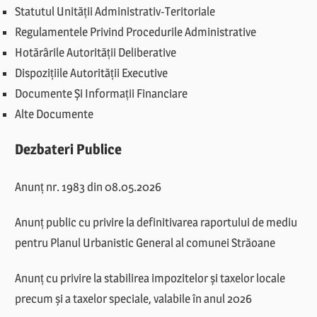
Statutul Unității Administrativ-Teritoriale
Regulamentele Privind Procedurile Administrative
Hotărârile Autorității Deliberative
Dispozițiile Autorității Executive
Documente Și Informații Financiare
Alte Documente
Dezbateri Publice
Anunț nr. 1983 din 08.05.2026
Anunț public cu privire la definitivarea raportului de mediu
pentru Planul Urbanistic General al comunei Străoane
Anunț cu privire la stabilirea impozitelor și taxelor locale
precum și a taxelor speciale, valabile în anul 2026