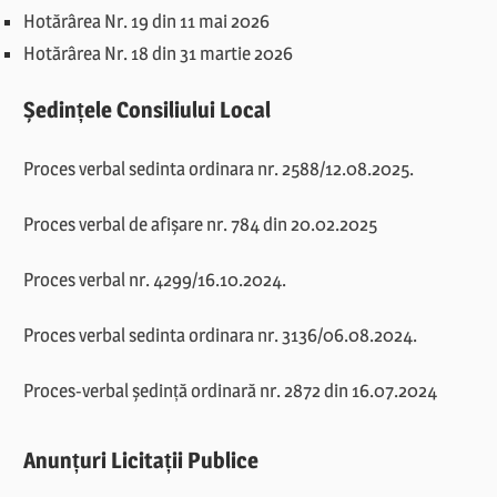
Hotărârea Nr. 19 din 11 mai 2026
Hotărârea Nr. 18 din 31 martie 2026
Ședințele Consiliului Local
Proces verbal sedinta ordinara nr. 2588/12.08.2025.
Proces verbal de afișare nr. 784 din 20.02.2025
Proces verbal nr. 4299/16.10.2024.
Proces verbal sedinta ordinara nr. 3136/06.08.2024.
Proces-verbal ședință ordinară nr. 2872 din 16.07.2024
Anunțuri Licitații Publice