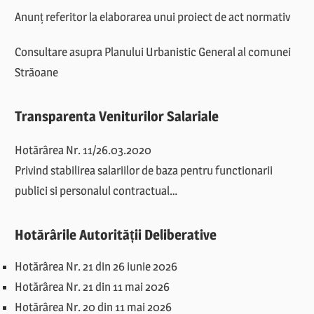
Anunț referitor la elaborarea unui proiect de act normativ
Consultare asupra Planului Urbanistic General al comunei
Străoane
Transparenta Veniturilor Salariale
Hotărârea Nr. 11/26.03.2020
Privind stabilirea salariilor de baza pentru functionarii
publici si personalul contractual…
Hotărârile Autorității Deliberative
Hotărârea Nr. 21 din 26 iunie 2026
Hotărârea Nr. 21 din 11 mai 2026
Hotărârea Nr. 20 din 11 mai 2026