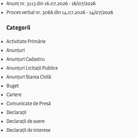
Anunț nr. 3113 din 16.07.2026
-
16/07/2026
Proces verbal nr. 3066 din 14.07.2026
-
14/07/2026
Categorii
Activitate Primărie
Anunțuri
Anunțuri Cadastru
Anunțuri Licitații Publice
Anunțuri Starea Civilă
Buget
Cariere
Comunicate de Presă
Declarații
Declarații de avere
Declarații de interese