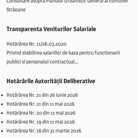
Consultare asupra Planului Urbanistic General al comunei
Străoane
Transparenta Veniturilor Salariale
Hotărârea Nr. 11/26.03.2020
Privind stabilirea salariilor de baza pentru functionarii
publici si personalul contractual…
Hotărârile Autorității Deliberative
Hotărârea Nr. 21 din 26 iunie 2026
Hotărârea Nr. 21 din 11 mai 2026
Hotărârea Nr. 20 din 11 mai 2026
Hotărârea Nr. 19 din 11 mai 2026
Hotărârea Nr. 18 din 31 martie 2026