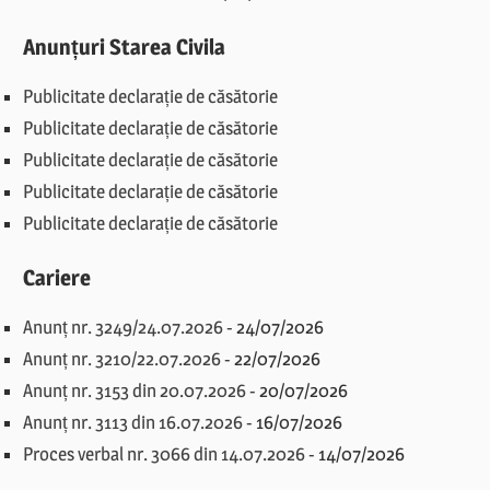
Anunțuri Starea Civila
Publicitate declarație de căsătorie
Publicitate declarație de căsătorie
Publicitate declarație de căsătorie
Publicitate declarație de căsătorie
Publicitate declarație de căsătorie
Cariere
Anunț nr. 3249/24.07.2026
-
24/07/2026
Anunț nr. 3210/22.07.2026
-
22/07/2026
Anunț nr. 3153 din 20.07.2026
-
20/07/2026
Anunț nr. 3113 din 16.07.2026
-
16/07/2026
Proces verbal nr. 3066 din 14.07.2026
-
14/07/2026