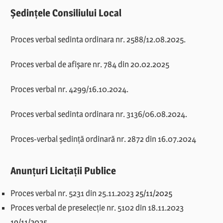
Ședințele Consiliului Local
Proces verbal sedinta ordinara nr. 2588/12.08.2025.
Proces verbal de afișare nr. 784 din 20.02.2025
Proces verbal nr. 4299/16.10.2024.
Proces verbal sedinta ordinara nr. 3136/06.08.2024.
Proces-verbal ședință ordinară nr. 2872 din 16.07.2024
Anunțuri Licitații Publice
Proces verbal nr. 5231 din 25.11.2023
25/11/2025
Proces verbal de preselecție nr. 5102 din 18.11.2023
19/11/2025