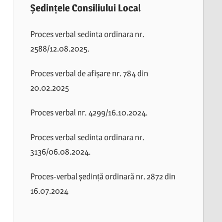
Ședințele Consiliului Local
Proces verbal sedinta ordinara nr.
2588/12.08.2025.
Proces verbal de afișare nr. 784 din
20.02.2025
Proces verbal nr. 4299/16.10.2024.
Proces verbal sedinta ordinara nr.
3136/06.08.2024.
Proces-verbal ședință ordinară nr. 2872 din
16.07.2024