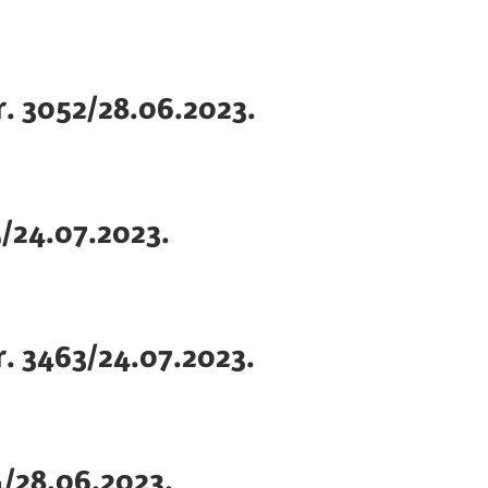
nr. 3052/28.06.2023.
5/24.07.2023.
nr. 3463/24.07.2023.
54/28.06.2023.