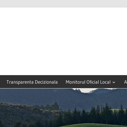
Transparenta Decizionala
Monitorul Oficial Local
A