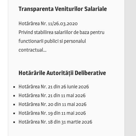
Transparenta Veniturilor Salariale
Hotărârea Nr. 11/26.03.2020
Privind stabilirea salariilor de baza pentru
functionarii publici si personalul
contractual…
Hotărârile Autorității Deliberative
Hotărârea Nr. 21 din 26 iunie 2026
Hotărârea Nr. 21 din 11 mai 2026
Hotărârea Nr. 20 din 11 mai 2026
Hotărârea Nr. 19 din 11 mai 2026
Hotărârea Nr. 18 din 31 martie 2026