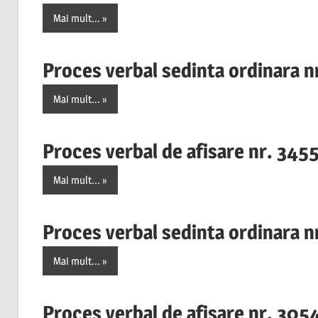
Mai mult...
Proces verbal sedinta ordinara 
Mai mult...
Proces verbal de afisare nr. 345
Mai mult...
Proces verbal sedinta ordinara 
Mai mult...
Proces verbal de afisare nr. 30