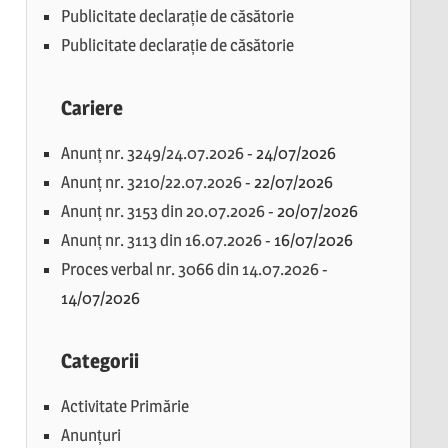
Publicitate declarație de căsătorie
Publicitate declarație de căsătorie
Cariere
Anunț nr. 3249/24.07.2026
-
24/07/2026
Anunț nr. 3210/22.07.2026
-
22/07/2026
Anunț nr. 3153 din 20.07.2026
-
20/07/2026
Anunț nr. 3113 din 16.07.2026
-
16/07/2026
Proces verbal nr. 3066 din 14.07.2026
-
14/07/2026
Categorii
Activitate Primărie
Anunțuri