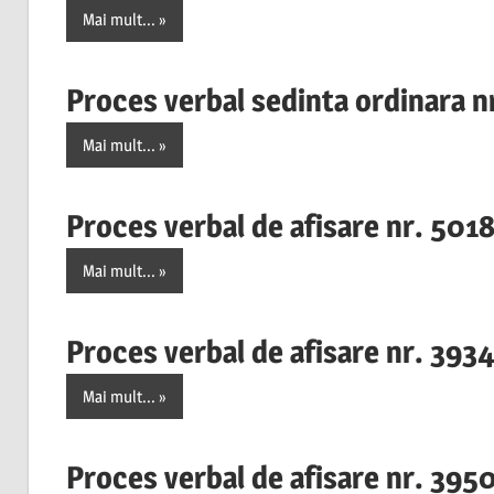
Mai mult...
Proces verbal sedinta ordinara n
Mai mult...
Proces verbal de afisare nr. 501
Mai mult...
Proces verbal de afisare nr. 393
Mai mult...
Proces verbal de afisare nr. 39