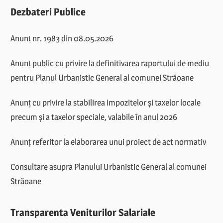
Dezbateri Publice
Anunț nr. 1983 din 08.05.2026
Anunț public cu privire la definitivarea raportului de mediu
pentru Planul Urbanistic General al comunei Străoane
Anunț cu privire la stabilirea impozitelor și taxelor locale
precum și a taxelor speciale, valabile în anul 2026
Anunț referitor la elaborarea unui proiect de act normativ
Consultare asupra Planului Urbanistic General al comunei
Străoane
Transparenta Veniturilor Salariale