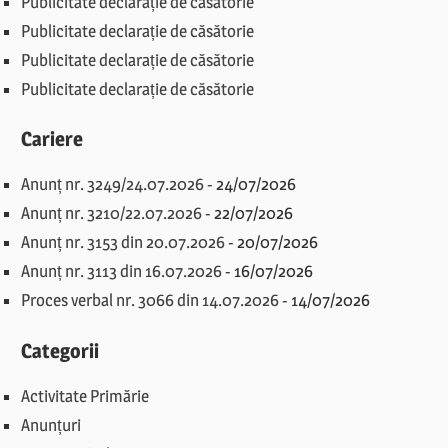
Publicitate declarație de căsătorie
Publicitate declarație de căsătorie
Publicitate declarație de căsătorie
Publicitate declarație de căsătorie
Cariere
Anunț nr. 3249/24.07.2026
-
24/07/2026
Anunț nr. 3210/22.07.2026
-
22/07/2026
Anunț nr. 3153 din 20.07.2026
-
20/07/2026
Anunț nr. 3113 din 16.07.2026
-
16/07/2026
Proces verbal nr. 3066 din 14.07.2026
-
14/07/2026
Categorii
Activitate Primărie
Anunțuri