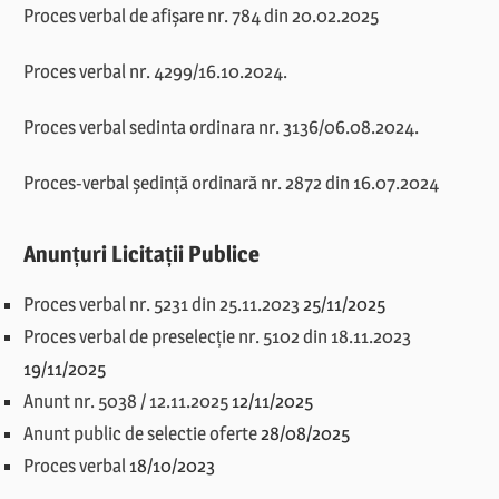
Proces verbal de afișare nr. 784 din 20.02.2025
Proces verbal nr. 4299/16.10.2024.
Proces verbal sedinta ordinara nr. 3136/06.08.2024.
Proces-verbal ședință ordinară nr. 2872 din 16.07.2024
Anunțuri Licitații Publice
Proces verbal nr. 5231 din 25.11.2023
25/11/2025
Proces verbal de preselecție nr. 5102 din 18.11.2023
19/11/2025
Anunt nr. 5038 / 12.11.2025
12/11/2025
Anunt public de selectie oferte
28/08/2025
Proces verbal
18/10/2023