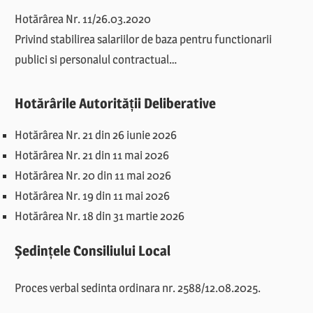
Hotărârea Nr. 11/26.03.2020
Privind stabilirea salariilor de baza pentru functionarii
publici si personalul contractual…
Hotărârile Autorității Deliberative
Hotărârea Nr. 21 din 26 iunie 2026
Hotărârea Nr. 21 din 11 mai 2026
Hotărârea Nr. 20 din 11 mai 2026
Hotărârea Nr. 19 din 11 mai 2026
Hotărârea Nr. 18 din 31 martie 2026
Ședințele Consiliului Local
Proces verbal sedinta ordinara nr. 2588/12.08.2025.