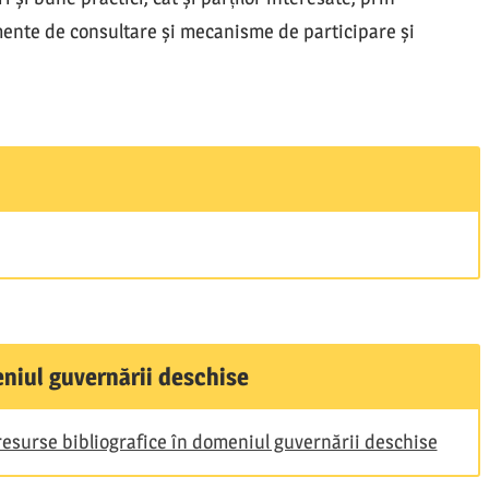
umente de consultare și mecanisme de participare și
eniul guvernării deschise
resurse bibliografice în domeniul guvernării deschise