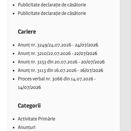
Publicitate declarație de căsătorie
Publicitate declarație de căsătorie
Cariere
Anunț nr. 3249/24.07.2026
-
24/07/2026
Anunț nr. 3210/22.07.2026
-
22/07/2026
Anunț nr. 3153 din 20.07.2026
-
20/07/2026
Anunț nr. 3113 din 16.07.2026
-
16/07/2026
Proces verbal nr. 3066 din 14.07.2026
-
14/07/2026
Categorii
Activitate Primărie
Anunțuri