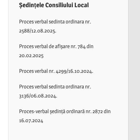
Ședințele Consiliului Local
Proces verbal sedinta ordinara nr.
2588/12.08.2025.
Proces verbal de afișare nr. 784 din
20.02.2025
Proces verbal nr. 4299/16.10.2024.
Proces verbal sedinta ordinara nr.
3136/06.08.2024.
Proces-verbal ședință ordinară nr. 2872 din
16.07.2024