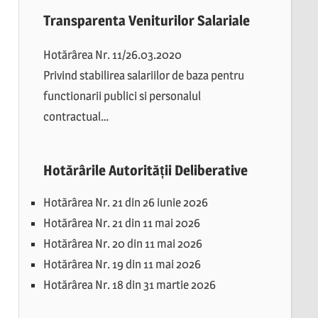
Transparenta Veniturilor Salariale
Hotărârea Nr. 11/26.03.2020
Privind stabilirea salariilor de baza pentru
functionarii publici si personalul
contractual…
Hotărârile Autorității Deliberative
Hotărârea Nr. 21 din 26 iunie 2026
Hotărârea Nr. 21 din 11 mai 2026
Hotărârea Nr. 20 din 11 mai 2026
Hotărârea Nr. 19 din 11 mai 2026
Hotărârea Nr. 18 din 31 martie 2026