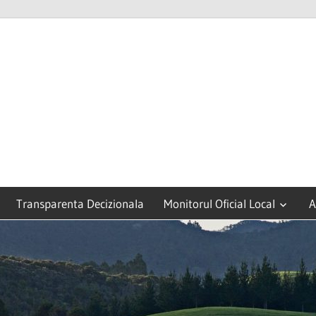
Transparenta Decizionala
Monitorul Oficial Local
A