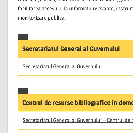
facilitarea accesului la informații relevante, instr
monitorizare publică.
Secretariatul General al Guvernului
Secretariatul General al Guvernului
Centrul de resurse bibliografice în dom
Secretariatul General al Guvernului – Centrul de 