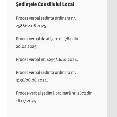
Ședințele Consiliului Local
Proces verbal sedinta ordinara nr.
2588/12.08.2025.
Proces verbal de afișare nr. 784 din
20.02.2025
Proces verbal nr. 4299/16.10.2024.
Proces verbal sedinta ordinara nr.
3136/06.08.2024.
Proces-verbal ședință ordinară nr. 2872 din
16.07.2024