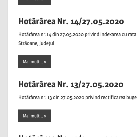
Hotărârea Nr. 14/27.05.2020
Hotărârea nr.14 din 27.05.2020 privind indexarea cu rata 
Străoane, județul
Mai mult...
Hotărârea Nr. 13/27.05.2020
Hotărârea nr. 13 din 27.05.2020 privind rectificarea bugetu
Mai mult...