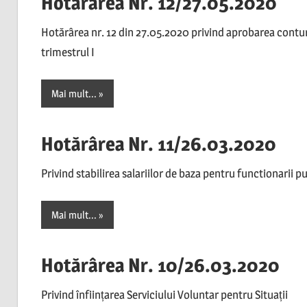
Hotărârea Nr. 12/27.05.2020
Hotărârea nr. 12 din 27.05.2020 privind aprobarea conturil
trimestrul I
Mai mult...
Hotărârea Nr. 11/26.03.2020
Privind stabilirea salariilor de baza pentru functionarii p
Mai mult...
Hotărârea Nr. 10/26.03.2020
Privind înființarea Serviciului Voluntar pentru Situații