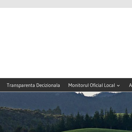
Transparenta Decizionala
Monitorul Oficial Local
A