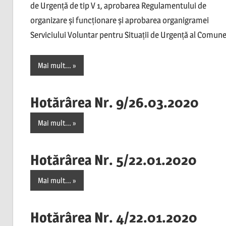
de Urgență de tip V 1, aprobarea Regulamentului de
organizare și funcționare și aprobarea organigramei
Serviciului Voluntar pentru Situații de Urgență al Comune
Mai mult...
Hotărârea Nr. 9/26.03.2020
Mai mult...
Hotărârea Nr. 5/22.01.2020
Mai mult...
Hotărârea Nr. 4/22.01.2020