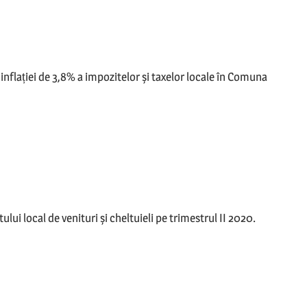
inflației de 3,8% a impozitelor și taxelor locale în Comuna
lui local de venituri și cheltuieli pe trimestrul II 2020.