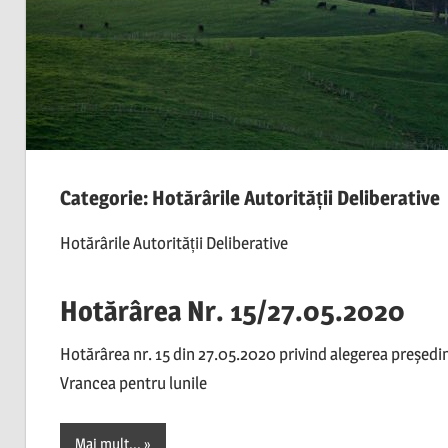
Categorie:
Hotărârile Autorității Deliberative
Hotărârile Autorității Deliberative
Hotărârea Nr. 15/27.05.2020
Hotărârea nr. 15 din 27.05.2020 privind alegerea președint
Vrancea pentru lunile
Mai mult...