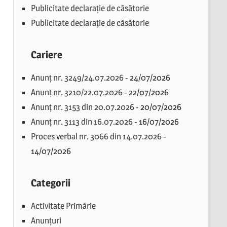
Publicitate declarație de căsătorie
Publicitate declarație de căsătorie
Cariere
Anunț nr. 3249/24.07.2026
-
24/07/2026
Anunț nr. 3210/22.07.2026
-
22/07/2026
Anunț nr. 3153 din 20.07.2026
-
20/07/2026
Anunț nr. 3113 din 16.07.2026
-
16/07/2026
Proces verbal nr. 3066 din 14.07.2026
-
14/07/2026
Categorii
Activitate Primărie
Anunțuri