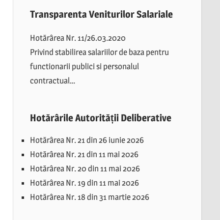
Transparenta Veniturilor Salariale
Hotărârea Nr. 11/26.03.2020
Privind stabilirea salariilor de baza pentru
functionarii publici si personalul
contractual…
Hotărârile Autorității Deliberative
Hotărârea Nr. 21 din 26 iunie 2026
Hotărârea Nr. 21 din 11 mai 2026
Hotărârea Nr. 20 din 11 mai 2026
Hotărârea Nr. 19 din 11 mai 2026
Hotărârea Nr. 18 din 31 martie 2026