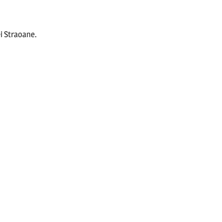
i Straoane.